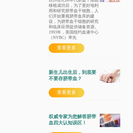
自20世纪80年代脐血干细胞
移植成功后，为了更好地利
用和研究脐带血干细胞，人
们开始重视脐带血库的建
设，为脐带血干细胞的研究
和临床应用提供储备资源。
1993年，美国纽约血液中心
（NYBC）率先
查看更多
新生儿出生后，到底要
不要存脐带血？
查看更多
权威专家为您解答脐带
血四大认知误区！