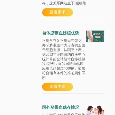
存，这关系到造血干/祖细胞
查看更多
自体脐带血移植优势
不想自存又不想丢弃怎么
办？脐带血作为珍贵的造血
干细胞来源，从国际上看，
据2013年美国纽约血液中心
统计目前全球脐带血移植超
过4万例，而我国脐血临床
应用也已超过4000例。如果
符合储存条件的准爸妈们不
想
查看更多
国外脐带血储存情况