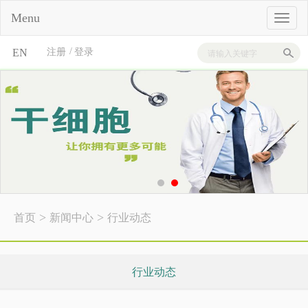
Menu
/
EN
注册
登录
>
>
首页
新闻中心
行业动态
行业动态