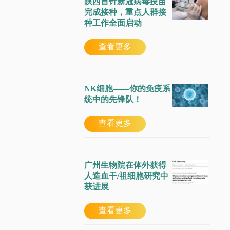
陕西首针新冠病毒疫苗
完成接种，重点人群接
种工作全面启动
查看更多
NK细胞——你的免疫系
统中的先锋队！
查看更多
广州生物院在体外获得
人造血干/祖细胞研究中
获进展
查看更多