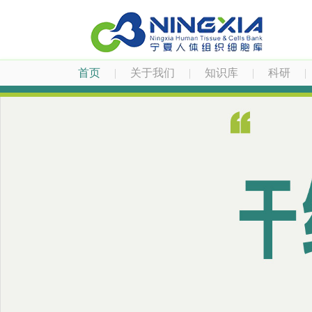
首页
|
关于我们
|
知识库
|
科研
|