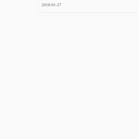
2018-01-27