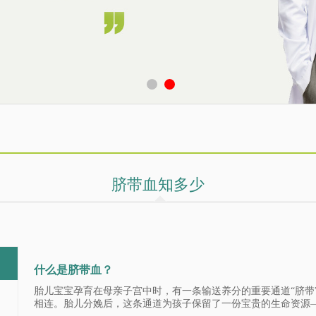
脐带血知多少
什么是脐带血？
胎儿宝宝孕育在母亲子宫中时，有一条输送养分的重要通道“脐带
相连。胎儿分娩后，这条通道为孩子保留了一份宝贵的生命资源——“