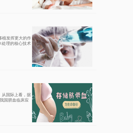
移植发挥更大的作
本处理的核心技术
，从国际上看，据
而我国脐血临床应