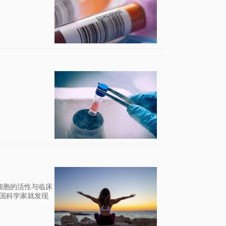
细胞的活性与临床
美国科学家就发现