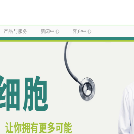
产品与服务
|
新闻中心
|
客户中心