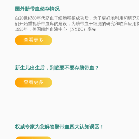
国外脐带血储存情况
自20世纪80年代脐血干细胞移植成功后，为了更好地利用和研究
们开始重视脐带血库的建设，为脐带血干细胞的研究和临床应用
1993年，美国纽约血液中心（NYBC）率先
查看更多
新生儿出生后，到底要不要存脐带血？
查看更多
权威专家为您解答脐带血四大认知误区！